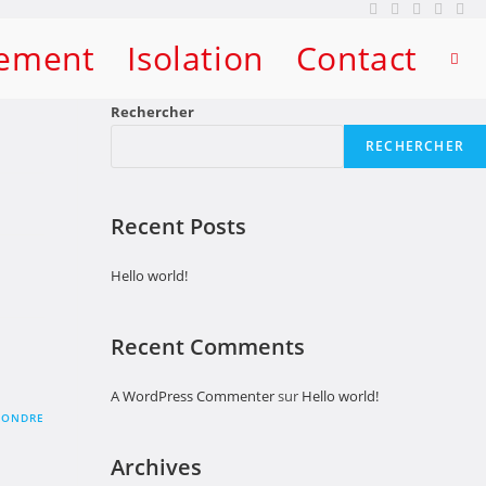
lement
Isolation
Contact
Rechercher
RECHERCHER
Recent Posts
Hello world!
Recent Comments
A WordPress Commenter
sur
Hello world!
PONDRE
Archives