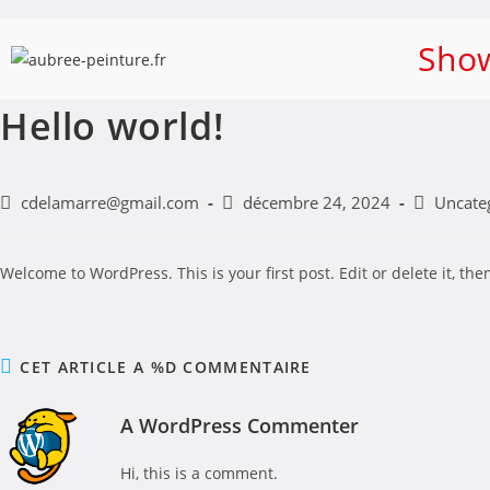
Sho
Hello world!
cdelamarre@gmail.com
décembre 24, 2024
Uncate
Welcome to WordPress. This is your first post. Edit or delete it, then
CET ARTICLE A %D COMMENTAIRE
A WordPress Commenter
Hi, this is a comment.