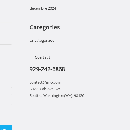
décembre 2024
Categories
Uncategorized
Contact
929-242-6868
contact@info.com
6027 38th Ave SW
Seattle, Washington(WA), 98126