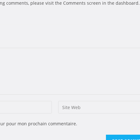
ting comments, please visit the Comments screen in the dashboard.
teur pour mon prochain commentaire.