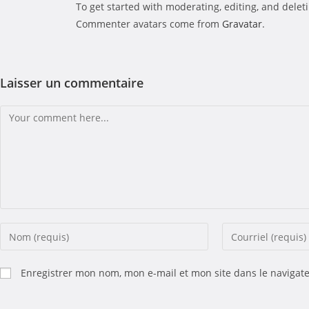
To get started with moderating, editing, and dele
Commenter avatars come from
Gravatar
.
Laisser un commentaire
Enregistrer mon nom, mon e-mail et mon site dans le naviga